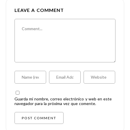
LEAVE A COMMENT
Guarda mi nombre, correo electrónico y web en este
navegador para la próxima vez que comente.