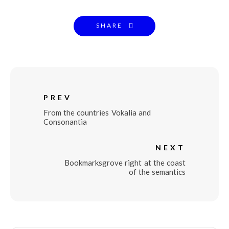
SHARE
PREV
From the countries Vokalia and
Consonantia
NEXT
Bookmarksgrove right at the coast
of the semantics